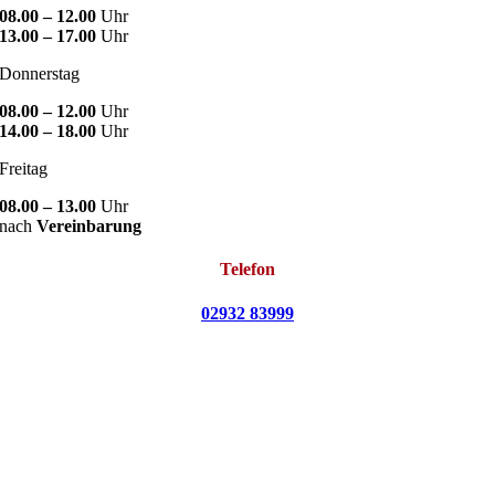
08.00 – 12.00
Uhr
13.00 – 17.00
Uhr
Donnerstag
08.00 – 12.00
Uhr
14.00 – 18.00
Uhr
Freitag
08.00 – 13.00
Uhr
nach
Vereinbarung
Telefon
02932 83999