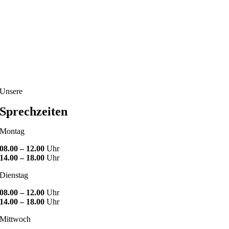
Unsere
Sprechzeiten
Montag
08.00 – 12.00
Uhr
14.00 – 18.00
Uhr
Dienstag
08.00 – 12.00
Uhr
14.00 – 18.00
Uhr
Mittwoch