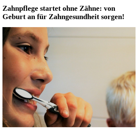
Zahnpflege startet ohne Zähne: von
Geburt an für Zahngesundheit sorgen!