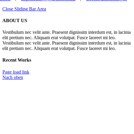
Close Sliding Bar Area
ABOUT US
Vestibulum nec velit ante. Praesent dignissim interdum est, in lacinia
elit pretium nec. Aliquam erat volutpat. Fusce laoreet mi leo.
Vestibulum nec velit ante. Praesent dignissim interdum est, in lacinia
elit pretium nec. Aliquam erat volutpat. Fusce laoreet mi leo.
Recent Works
Page load link
Nach oben