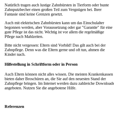
Natürlich tragen auch lustige Zahnbürsten in Tierform oder bunte
Zahnputzbecher einen großen Teil zum Vergnügen bei. Ihrer
Fantasie sind keine Grenzen gesetzt.
Auch mit elektrischen Zahnbürsten kann um das Einschulalter
begonnen werden, aber Voraussetzung oder gar "Garantie" für eine
gute Pflege ist das nicht. Wichtig ist vor allem die regelmäßige
Pflege nach Mahlzeiten.
Bitte nicht vergessen: Eltern sind Vorbild! Das gilt auch bei der
Zahnpflege. Denn was die Eltern gerne und oft tun, ahmen die
Kinder nach.
Hilfestellung in Schriftform oder in Person
Auch Eltern können nicht alles wissen. Die meisten Krankenkassen
bieten daher Broschüren an, die Sie auf den neuesten Stand der
Zahnpflege bringen. Im Internet werden dazu zahlreiche Download
angeboten. Nutzen Sie die angebotene Hilfe.
Referenzen