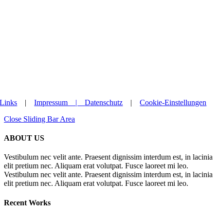
Links
|
Impressum |
Datenschutz
|
Cookie-Einstellungen
Close Sliding Bar Area
ABOUT US
Vestibulum nec velit ante. Praesent dignissim interdum est, in lacinia
elit pretium nec. Aliquam erat volutpat. Fusce laoreet mi leo.
Vestibulum nec velit ante. Praesent dignissim interdum est, in lacinia
elit pretium nec. Aliquam erat volutpat. Fusce laoreet mi leo.
Recent Works