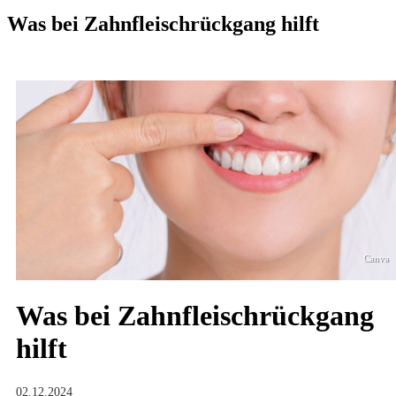
Was bei Zahnfleischrückgang hilft
Canva
Was bei Zahnfleischrückgang
hilft
02.12.2024