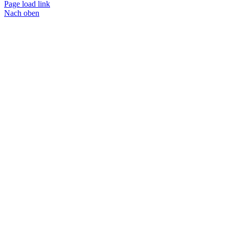
Page load link
Nach oben