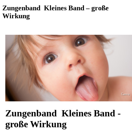
Zungenband Kleines Band – große
Wirkung
Canva
Zungenband Kleines Band -
große Wirkung