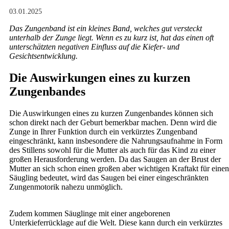
03.01.2025
Das Zungenband ist ein kleines Band, welches gut versteckt
unterhalb der Zunge liegt. Wenn es zu kurz ist, hat das einen oft
unterschätzten negativen Einfluss auf die Kiefer- und
Gesichtsentwicklung.
Die Auswirkungen eines zu kurzen
Zungenbandes
Die Auswirkungen eines zu kurzen Zungenbandes können sich
schon direkt nach der Geburt bemerkbar machen. Denn wird die
Zunge in Ihrer Funktion durch ein verkürztes Zungenband
eingeschränkt, kann insbesondere die Nahrungsaufnahme in Form
des Stillens sowohl für die Mutter als auch für das Kind zu einer
großen Herausforderung werden. Da das Saugen an der Brust der
Mutter an sich schon einen großen aber wichtigen Kraftakt für einen
Säugling bedeutet, wird das Saugen bei einer eingeschränkten
Zungenmotorik nahezu unmöglich.
Zudem kommen Säuglinge mit einer angeborenen
Unterkieferrücklage auf die Welt. Diese kann durch ein verkürztes