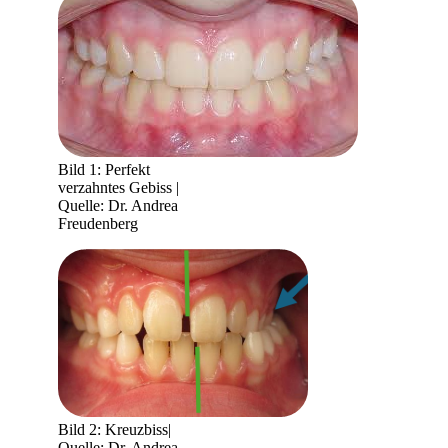
Bild 1: Perfekt
verzahntes Gebiss |
Quelle: Dr. Andrea
Freudenberg
Bild 2: Kreuzbiss|
Quelle: Dr. Andrea