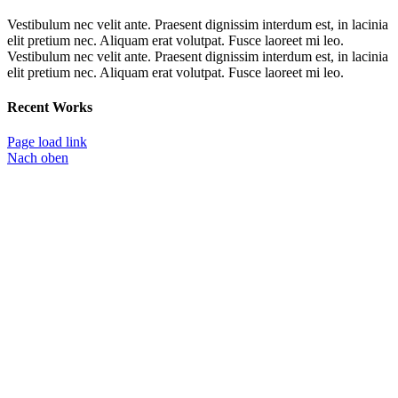
Vestibulum nec velit ante. Praesent dignissim interdum est, in lacinia
elit pretium nec. Aliquam erat volutpat. Fusce laoreet mi leo.
Vestibulum nec velit ante. Praesent dignissim interdum est, in lacinia
elit pretium nec. Aliquam erat volutpat. Fusce laoreet mi leo.
Recent Works
Page load link
Nach oben