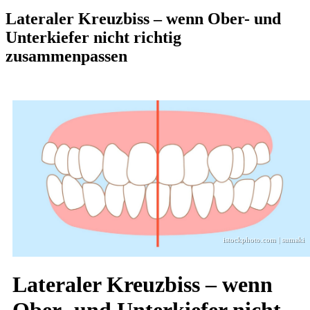
Lateraler Kreuzbiss – wenn Ober- und
Unterkiefer nicht richtig
zusammenpassen
istockphoto.com | sumaki
Lateraler Kreuzbiss – wenn