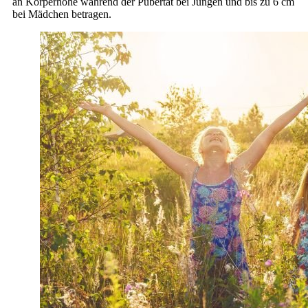
an Körperhöhe während der Pubertät bei Jungen und bis zu 6 cm
bei Mädchen betragen.