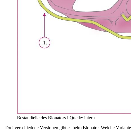
Bestandteile des Bionators I Quelle: intern
Drei verschiedene Versionen gibt es beim Bionator. Welche Variante