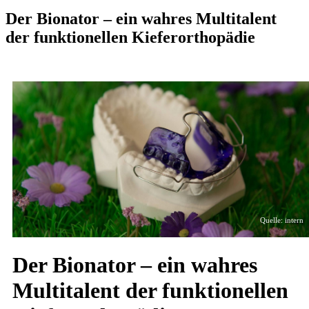
Der Bionator – ein wahres Multitalent
der funktionellen Kieferorthopädie
Quelle: intern
Der Bionator – ein wahres
Multitalent der funktionellen