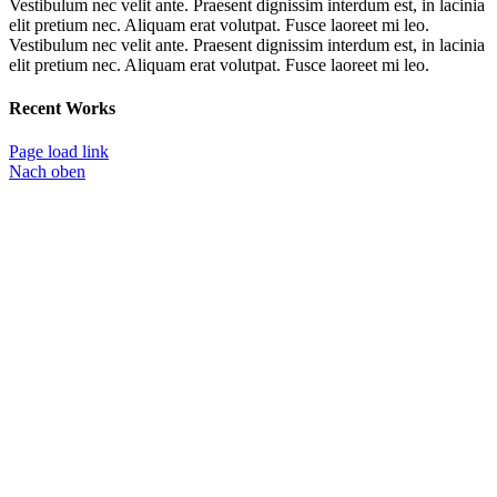
Vestibulum nec velit ante. Praesent dignissim interdum est, in lacinia
elit pretium nec. Aliquam erat volutpat. Fusce laoreet mi leo.
Vestibulum nec velit ante. Praesent dignissim interdum est, in lacinia
elit pretium nec. Aliquam erat volutpat. Fusce laoreet mi leo.
Recent Works
Page load link
Nach oben