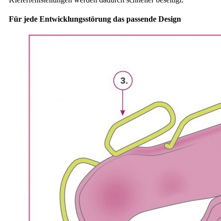
Für jede Entwicklungsstörung das passende Design