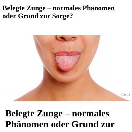
Belegte Zunge – normales Phänomen
oder Grund zur Sorge?
Canva
Belegte Zunge – normales
Phänomen oder Grund zur