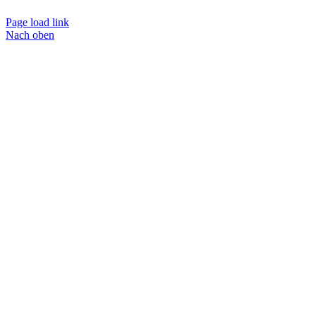
Page load link
Nach oben