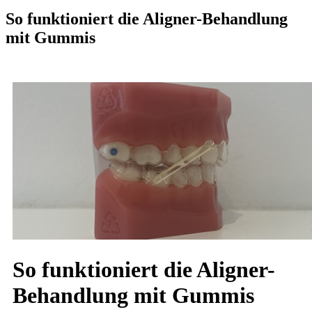
So funktioniert die Aligner-Behandlung
mit Gummis
So funktioniert die Aligner-
Behandlung mit Gummis